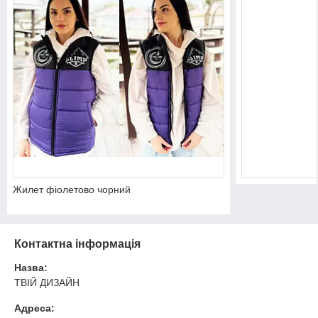
Жилет фіолетово чорний
Контактна інформація
Назва:
ТВІЙ ДИЗАЙН
Адреса: