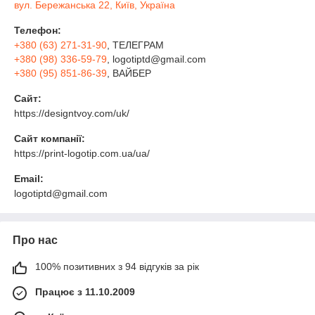
вул. Бережанська 22, Київ, Україна
Телефон:
+380 (63) 271-31-90
, ТЕЛЕГРАМ
+380 (98) 336-59-79
, logotiptd@gmail.com
+380 (95) 851-86-39
, ВАЙБЕР
Сайт:
https://designtvoy.com/uk/
Сайт компанії:
https://print-logotip.com.ua/ua/
Email:
logotiptd@gmail.com
Про нас
100% позитивних з 94 відгуків за рік
Працює з 11.10.2009