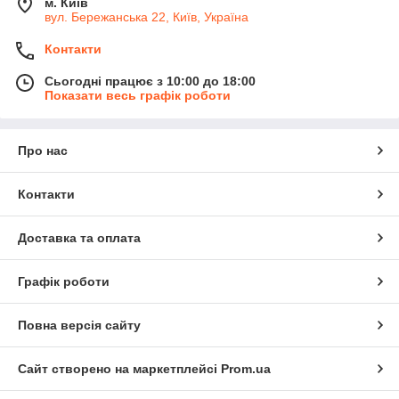
м. Київ
вул. Бережанська 22, Київ, Україна
Контакти
Сьогодні працює з 10:00 до 18:00
Показати весь графік роботи
Про нас
Контакти
Доставка та оплата
Графік роботи
Повна версія сайту
Сайт створено на маркетплейсі
Prom.ua