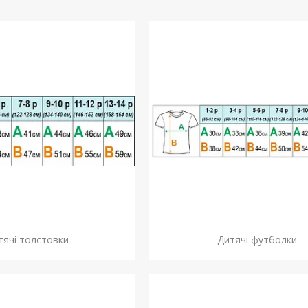
тячі толстовки
Дитячі футболки