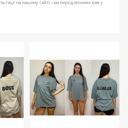
льтації на нашому сайті, і ми передзвонимо вам у