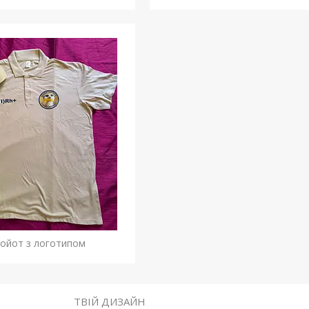
койот з логотипом
ТВІЙ ДИЗАЙН