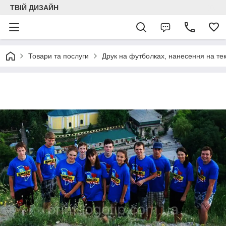
ТВІЙ ДИЗАЙН
Товари та послуги
Друк на футболках, нанесення на тек