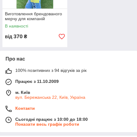
Виготовлення брендованого
мерчу для компаній
В наявності
370
від
₴
Про нас
100% позитивних з 94 відгуків за рік
Працює з 11.10.2009
м. Київ
вул. Бережанська 22, Київ, Україна
Контакти
Сьогодні працює з 10:00 до 18:00
Показати весь графік роботи