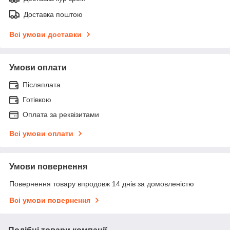
Доставка поштою
Всі умови доставки
Умови оплати
Післяплата
Готівкою
Оплата за реквізитами
Всі умови оплати
Умови повернення
Повернення товару впродовж 14 днів за домовленістю
Всі умови повернення