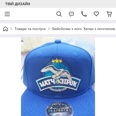
ТВІЙ ДИЗАЙН
Товари та послуги
Бейсболки з лого. Кепки з логотипом