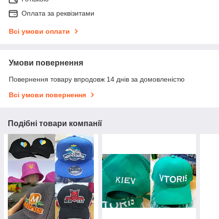
Оплата за реквізитами
Всі умови оплати
Умови повернення
Повернення товару впродовж 14 днів за домовленістю
Всі умови повернення
Подібні товари компанії