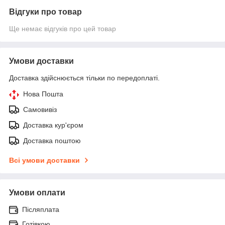
Відгуки про товар
Ще немає відгуків про цей товар
Умови доставки
Доставка здійснюється тільки по передоплаті.
Нова Пошта
Самовивіз
Доставка кур'єром
Доставка поштою
Всі умови доставки
Умови оплати
Післяплата
Готівкою