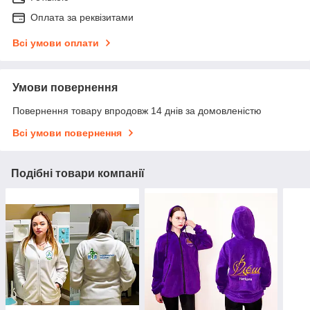
Оплата за реквізитами
Всі умови оплати
Умови повернення
Повернення товару впродовж 14 днів за домовленістю
Всі умови повернення
Подібні товари компанії