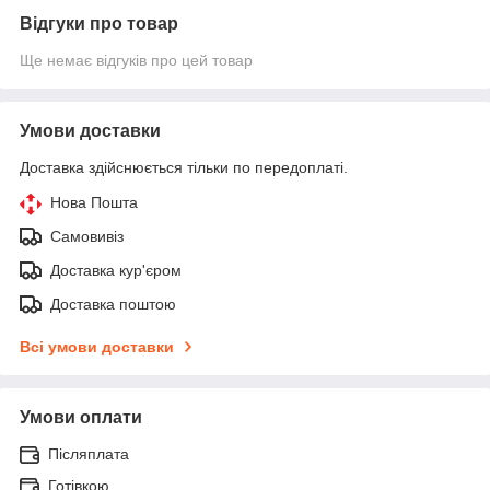
Відгуки про товар
Ще немає відгуків про цей товар
Умови доставки
Доставка здійснюється тільки по передоплаті.
Нова Пошта
Самовивіз
Доставка кур'єром
Доставка поштою
Всі умови доставки
Умови оплати
Післяплата
Готівкою