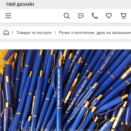
ТВІЙ ДИЗАЙН
Товари та послуги
Ручки з логотипом, друк на запальни