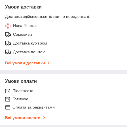
Умови доставки
Доставка здійснюється тільки по передоплаті.
Нова Пошта
Самовивіз
Доставка кур'єром
Доставка поштою
Всі умови доставки
Умови оплати
Післяплата
Готівкою
Оплата за реквізитами
Всі умови оплати