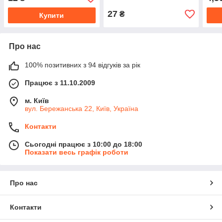
27
₴
Купити
Про нас
100% позитивних з 94 відгуків за рік
Працює з 11.10.2009
м. Київ
вул. Бережанська 22, Київ, Україна
Контакти
Сьогодні працює з 10:00 до 18:00
Показати весь графік роботи
Про нас
Контакти