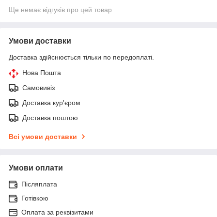
Ще немає відгуків про цей товар
Умови доставки
Доставка здійснюється тільки по передоплаті.
Нова Пошта
Самовивіз
Доставка кур'єром
Доставка поштою
Всі умови доставки
Умови оплати
Післяплата
Готівкою
Оплата за реквізитами