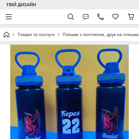
ТВІЙ ДИЗАЙН
Товари та послуги
Пляшки з логотипом, друк на пляшка