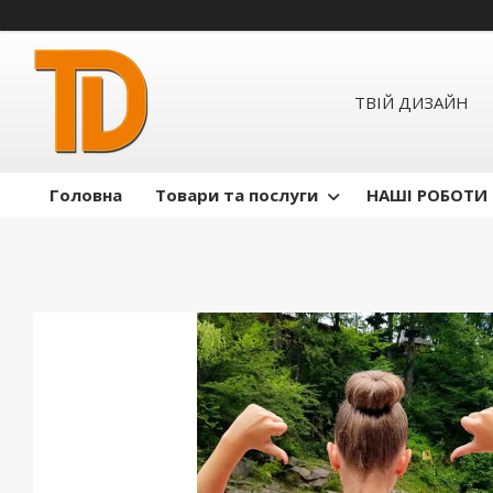
ТВІЙ ДИЗАЙН
Головна
Товари та послуги
НАШІ РОБОТИ