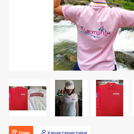
Опис
Характеристики