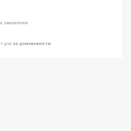
ає замовлення
4 днів
за домовленістю