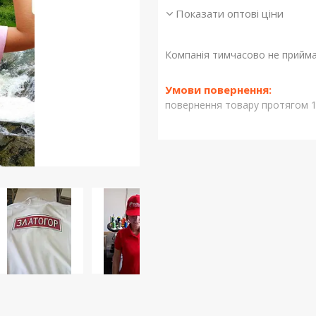
Показати оптові ціни
Компанія тимчасово не прийм
повернення товару протягом 1