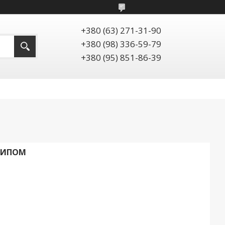
+380 (63) 271-31-90
+380 (98) 336-59-79
+380 (95) 851-86-39
ТИПОМ