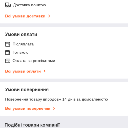
Доставка поштою
Всі умови доставки
Умови оплати
Післяплата
Готівкою
Оплата за реквізитами
Всі умови оплати
Умови повернення
Повернення товару впродовж 14 днів за домовленістю
Всі умови повернення
Подібні товари компанії