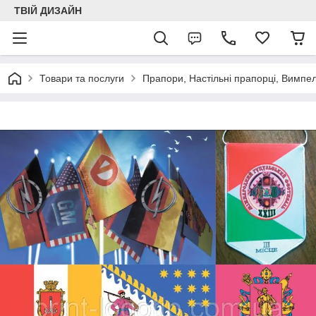
ТВІЙ ДИЗАЙН
Товари та послуги
Прапори, Настільні прапорці, Вимпе