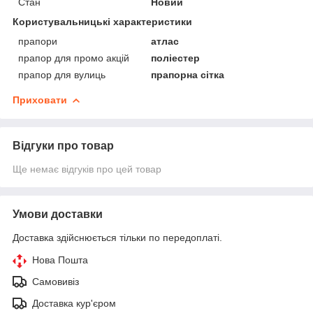
Стан
Новий
Користувальницькі характеристики
прапори
атлас
прапор для промо акцій
поліестер
прапор для вулиць
прапорна сітка
Приховати
Відгуки про товар
Ще немає відгуків про цей товар
Умови доставки
Доставка здійснюється тільки по передоплаті.
Нова Пошта
Самовивіз
Доставка кур'єром