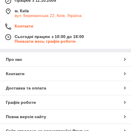
Працює з 11.10.2009
м. Київ
вул. Бережанська 22, Київ, Україна
Контакти
Сьогодні працює з 10:00 до 18:00
Показати весь графік роботи
Про нас
Контакти
Доставка та оплата
Графік роботи
Повна версія сайту