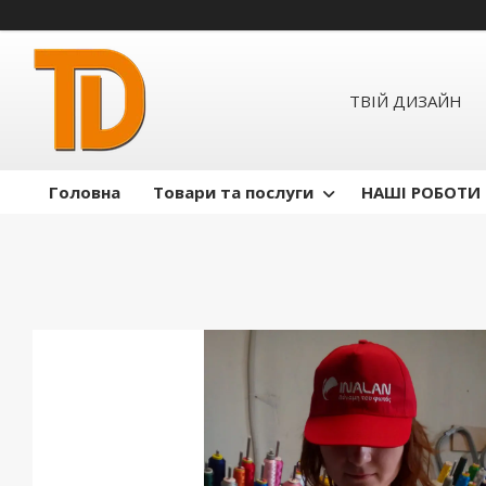
ТВІЙ ДИЗАЙН
Головна
Товари та послуги
НАШІ РОБОТИ