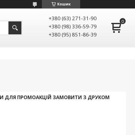
Кошик
+380 (63) 271-31-90
+380 (98) 336-59-79
+380 (95) 851-86-39
КИ ДЛЯ ПРОМОАKЦІЙ ЗАМОВИТИ З ДРУКОМ