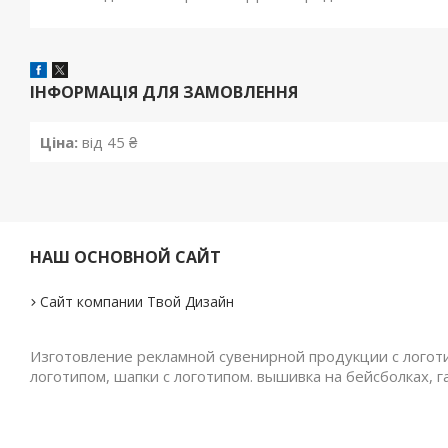
ІНФОРМАЦІЯ ДЛЯ ЗАМОВЛЕННЯ
Ціна:
від 45 ₴
НАШ ОСНОВНОЙ САЙТ
Сайт компании Твой Дизайн
Изготовление рекламной сувенирной продукции с логотип
логотипом, шапки с логотипом. вышивка на бейсболках, г