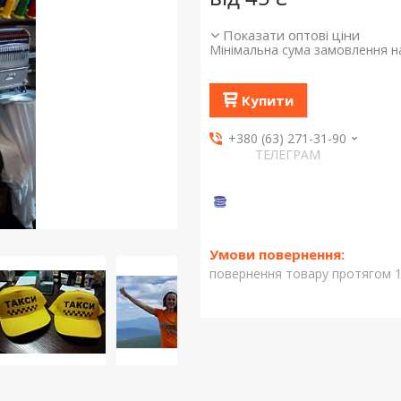
Показати оптові ціни
Мінімальна сума замовлення на
Купити
+380 (63) 271-31-90
ТЕЛЕГРАМ
повернення товару протягом 1