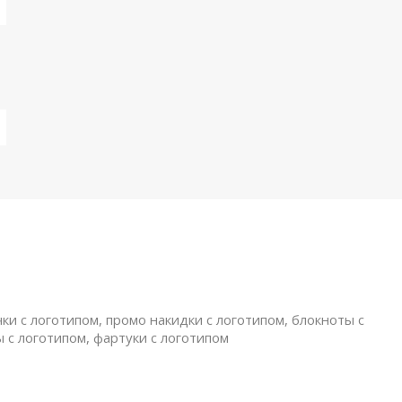
ки с логотипом, промо накидки с логотипом, блокноты с
ы с логотипом, фартуки с логотипом