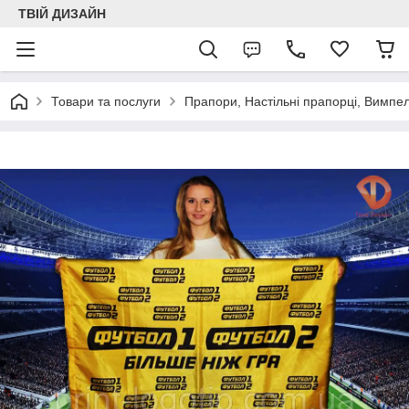
ТВІЙ ДИЗАЙН
Товари та послуги
Прапори, Настільні прапорці, Вимпе