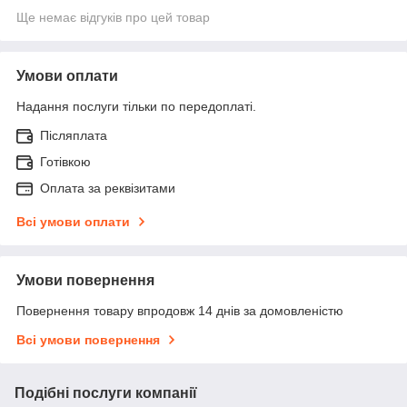
Ще немає відгуків про цей товар
Умови оплати
Надання послуги тільки по передоплаті.
Післяплата
Готівкою
Оплата за реквізитами
Всі умови оплати
Умови повернення
Повернення товару впродовж 14 днів за домовленістю
Всі умови повернення
Подібні послуги компанії