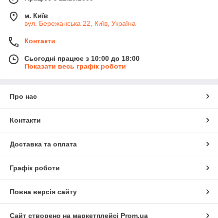
м. Київ
вул. Бережанська 22, Київ, Україна
Контакти
Сьогодні працює з 10:00 до 18:00
Показати весь графік роботи
Про нас
Контакти
Доставка та оплата
Графік роботи
Повна версія сайту
Сайт створено на маркетплейсі
Prom.ua