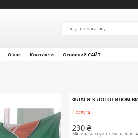
О нас
Контакти
Основний САЙТ
ФЛАГИ З ЛОГОТИПОМ ВИ
Послуга
230 ₴
Мінімальна сума замовлення на