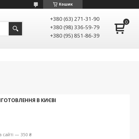
Кошик
+380 (63) 271-31-90
+380 (98) 336-59-79
+380 (95) 851-86-39
ГОТОВЛЕННЯ В КИЄВІ
 сайті — 350 ₴