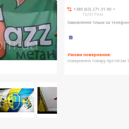
+380 (63) 271-31-90
ТЕЛЕГРАМ
Замовлення тільки за телефо
повернення товару протягом 1