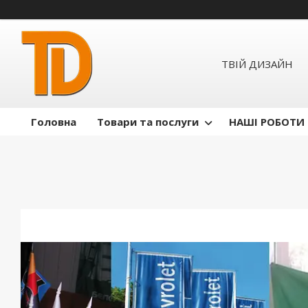
ТВІЙ ДИЗАЙН
Головна
Товари та послуги
НАШІ РОБОТИ