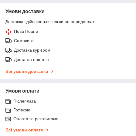
Умови доставки
Доставка здійснюється тільки по передоплаті.
Нова Пошта
Самовивіз
Доставка кур'єром
Доставка поштою
Всі умови доставки
Умови оплати
Післяплата
Готівкою
Оплата за реквізитами
Всі умови оплати