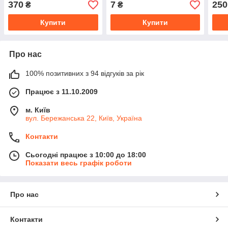
370
7
250
₴
₴
Купити
Купити
Про нас
100% позитивних з 94 відгуків за рік
Працює з 11.10.2009
м. Київ
вул. Бережанська 22, Київ, Україна
Контакти
Сьогодні працює з 10:00 до 18:00
Показати весь графік роботи
Про нас
Контакти