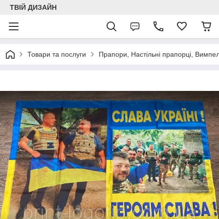
ТВІЙ ДИЗАЙН
Товари та послуги
Прапори, Настільні прапорці, Вимпе