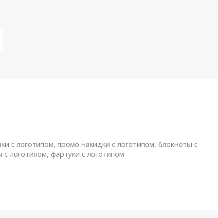
ки с логотипом, промо накидки с логотипом, блокноты с
ы с логотипом, фартуки с логотипом