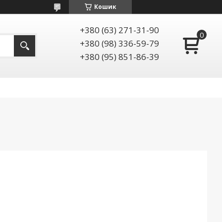
Кошик
+380 (63) 271-31-90
+380 (98) 336-59-79
+380 (95) 851-86-39