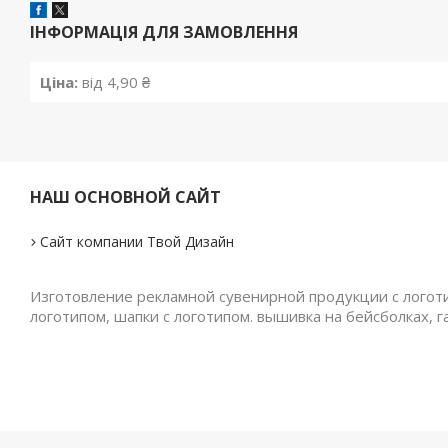
ІНФОРМАЦІЯ ДЛЯ ЗАМОВЛЕННЯ
Ціна:
від 4,90 ₴
НАШ ОСНОВНОЙ САЙТ
Сайт компании Твой Дизайн
Изготовление рекламной сувенирной продукции с логотип
логотипом, шапки с логотипом. вышивка на бейсболках, г