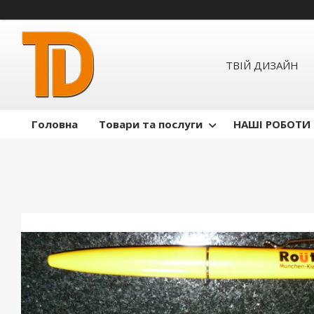
ТВІЙ ДИЗАЙН
Головна
Товари та послуги
НАШІ РОБОТИ