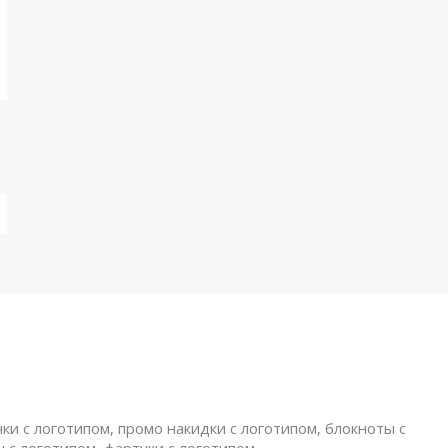
ки с логотипом, промо накидки с логотипом, блокноты с