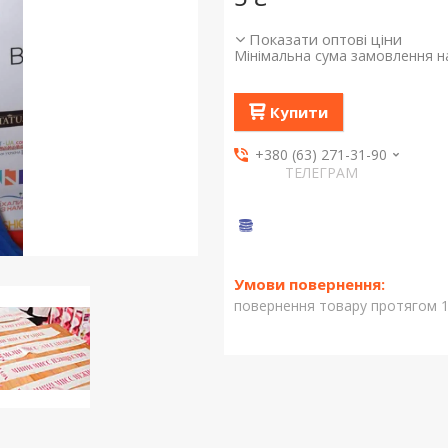
Показати оптові ціни
Мінімальна сума замовлення на
Купити
+380 (63) 271-31-90
ТЕЛЕГРАМ
повернення товару протягом 1