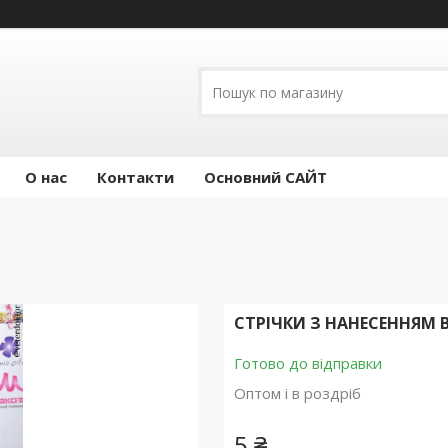
О нас
Контакти
Основний САЙТ
СТРІЧКИ З НАНЕСЕННЯМ
Готово до відправки
Оптом і в роздріб
5 ₴