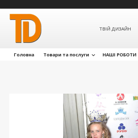
ТВІЙ ДИЗАЙН
Головна
Товари та послуги
НАШІ РОБОТИ