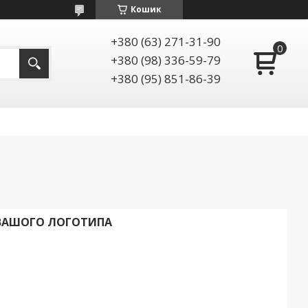
Кошик
+380 (63) 271-31-90
+380 (98) 336-59-79
+380 (95) 851-86-39
 ВАШОГО ЛОГОТИПА