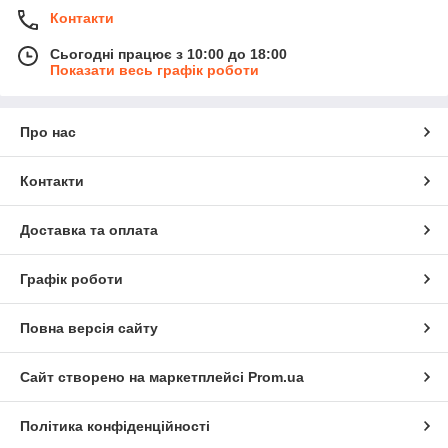
Контакти
Сьогодні працює з 10:00 до 18:00
Показати весь графік роботи
Про нас
Контакти
Доставка та оплата
Графік роботи
Повна версія сайту
Сайт створено на маркетплейсі
Prom.ua
Політика конфіденційності