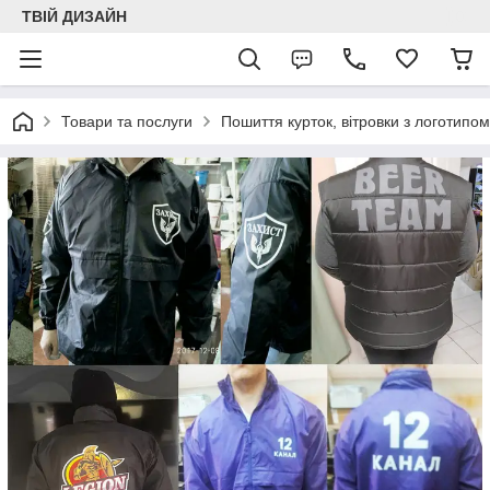
ТВІЙ ДИЗАЙН
Товари та послуги
Пошиття курток, вітровки з логотипом