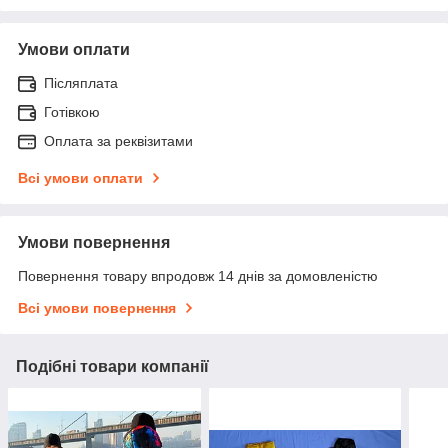
Умови оплати
Післяплата
Готівкою
Оплата за реквізитами
Всі умови оплати
Умови повернення
Повернення товару впродовж 14 днів за домовленістю
Всі умови повернення
Подібні товари компанії