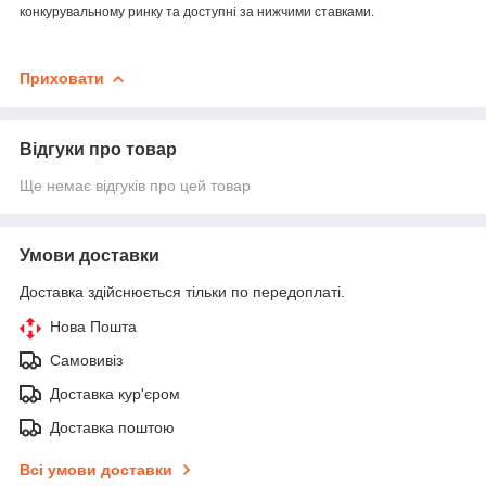
конкурувальному ринку та доступні за нижчими ставками.
Приховати
Відгуки про товар
Ще немає відгуків про цей товар
Умови доставки
Доставка здійснюється тільки по передоплаті.
Нова Пошта
Самовивіз
Доставка кур'єром
Доставка поштою
Всі умови доставки