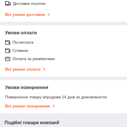
Доставка поштою
Всі умови доставки
Умови оплати
Післяплата
Готівкою
Оплата за реквізитами
Всі умови оплати
Умови повернення
Повернення товару впродовж 14 днів за домовленістю
Всі умови повернення
Подібні товари компанії