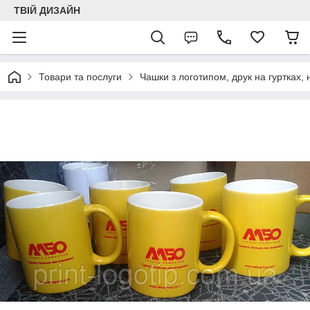
ТВІЙ ДИЗАЙН
Товари та послуги
Чашки з логотипом, друк на гуртках,