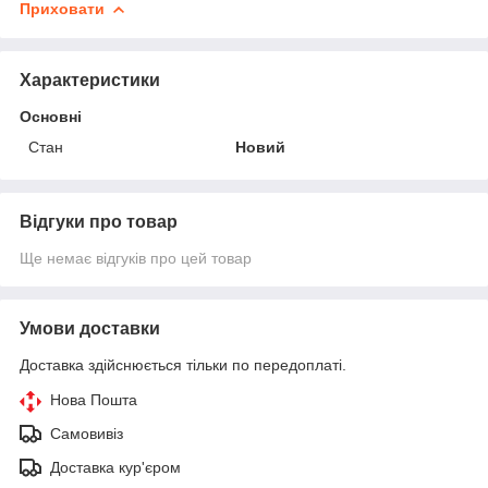
Приховати
Характеристики
Основні
Стан
Новий
Відгуки про товар
Ще немає відгуків про цей товар
Умови доставки
Доставка здійснюється тільки по передоплаті.
Нова Пошта
Самовивіз
Доставка кур'єром