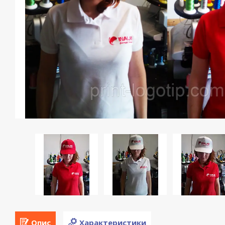
Опис
Характеристики