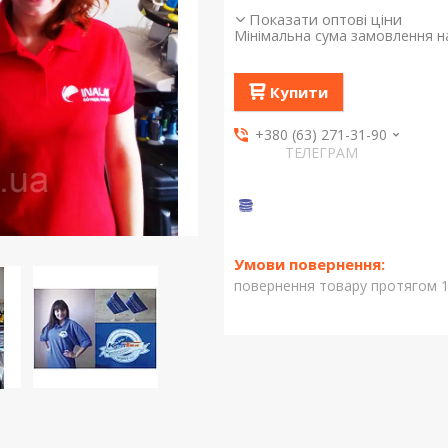
Показати оптові ціни
Мінімальна сума замовлення на
Купити
+380 (63) 271-31-90
ТЕЛЕГРАМ
повернення товару протягом 1