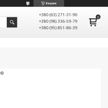
Кошик
+380 (63) 271-31-90
+380 (98) 336-59-79
+380 (95) 851-86-39
ЛО