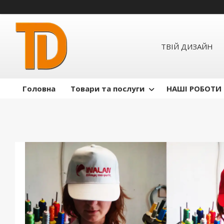
ТВІЙ ДИЗАЙН
Головна
Товари та послуги
НАШІ РОБОТИ