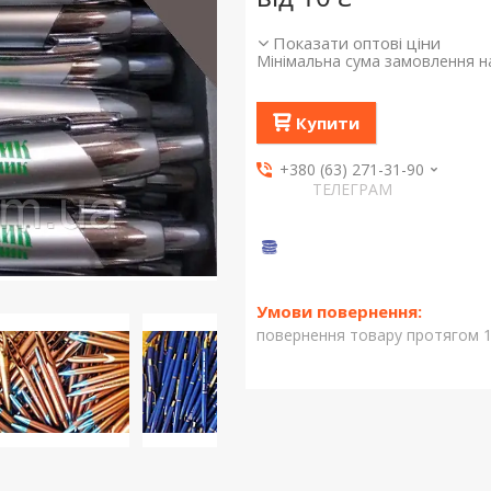
Показати оптові ціни
Мінімальна сума замовлення на
Купити
+380 (63) 271-31-90
ТЕЛЕГРАМ
повернення товару протягом 1