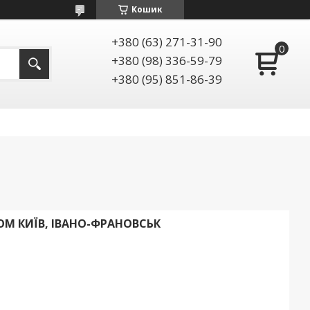
Кошик
+380 (63) 271-31-90
+380 (98) 336-59-79
+380 (95) 851-86-39
ОМ КИЇВ, ІВАНО-ФРАНОВСЬК