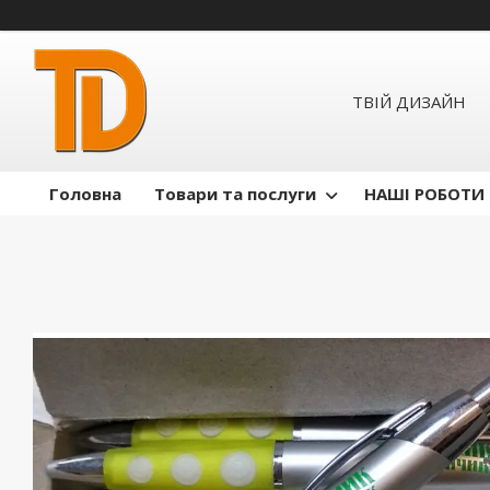
ТВІЙ ДИЗАЙН
Головна
Товари та послуги
НАШІ РОБОТИ