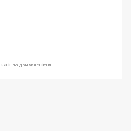
4 днів
за домовленістю