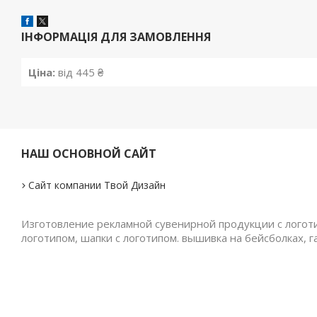
ІНФОРМАЦІЯ ДЛЯ ЗАМОВЛЕННЯ
Ціна:
від 445 ₴
НАШ ОСНОВНОЙ САЙТ
Сайт компании Твой Дизайн
Изготовление рекламной сувенирной продукции с логотип
логотипом, шапки с логотипом. вышивка на бейсболках, г