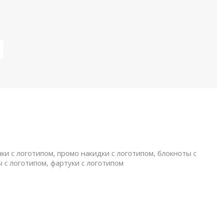
ки с логотипом, промо накидки с логотипом, блокноты с
ы с логотипом, фартуки с логотипом