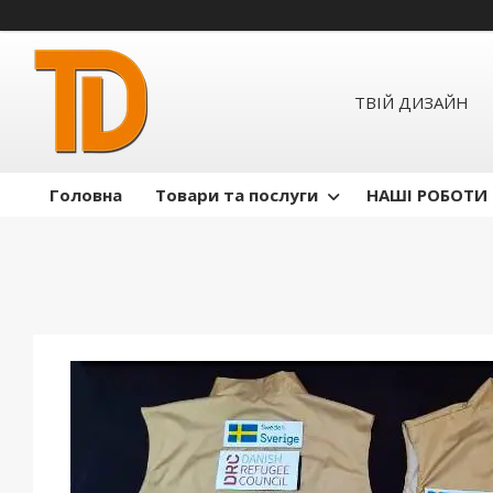
ТВІЙ ДИЗАЙН
Головна
Товари та послуги
НАШІ РОБОТИ