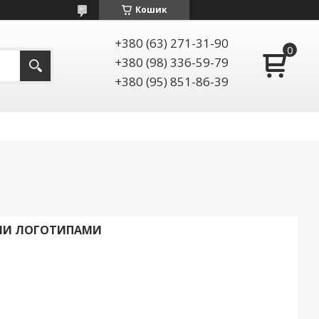
Кошик
+380 (63) 271-31-90
+380 (98) 336-59-79
+380 (95) 851-86-39
ИМИ ЛОГОТИПАМИ