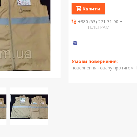
Купити
+380 (63) 271-31-90
ТЕЛЕГРАМ
повернення товару протягом 1