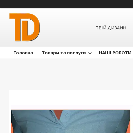
ТВІЙ ДИЗАЙН
Головна
Товари та послуги
НАШІ РОБОТИ