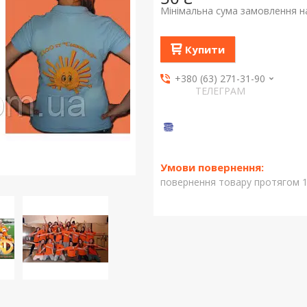
Мінімальна сума замовлення на
Купити
+380 (63) 271-31-90
ТЕЛЕГРАМ
повернення товару протягом 1