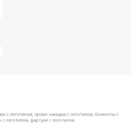
ки с логотипом, промо накидки с логотипом, блокноты с
ы с логотипом, фартуки с логотипом