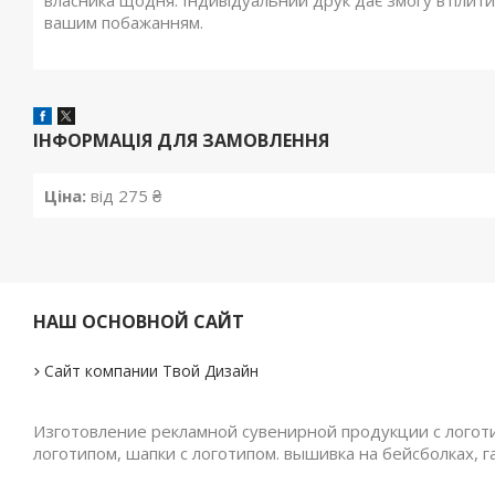
вашим побажанням.
ІНФОРМАЦІЯ ДЛЯ ЗАМОВЛЕННЯ
Ціна:
від 275 ₴
НАШ ОСНОВНОЙ САЙТ
Сайт компании Твой Дизайн
Изготовление рекламной сувенирной продукции с логотип
логотипом, шапки с логотипом. вышивка на бейсболках, г