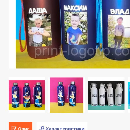
Опис
Характеристики