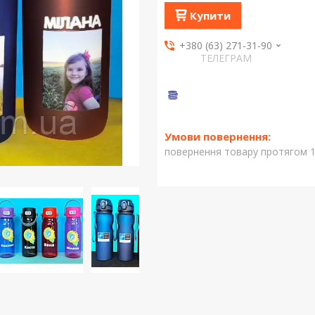
Купити
+380 (63) 271-31-90
ТЕЛЕГРАМ
повернення товару протягом 1