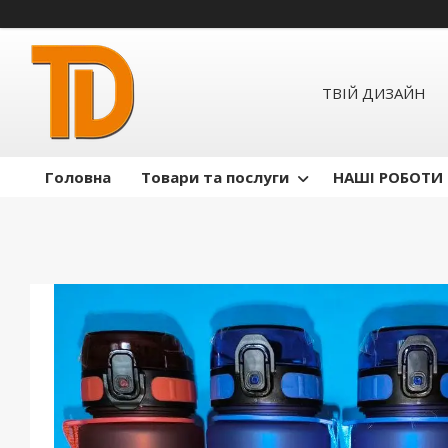
ТВІЙ ДИЗАЙН
Головна
Товари та послуги
НАШІ РОБОТИ