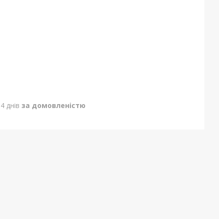
4 днів
за домовленістю