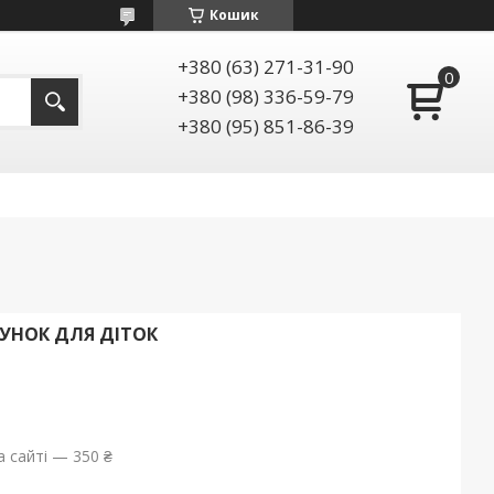
Кошик
+380 (63) 271-31-90
+380 (98) 336-59-79
+380 (95) 851-86-39
УНОК ДЛЯ ДІТОК
 сайті — 350 ₴