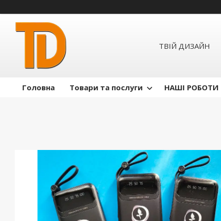
ТВІЙ ДИЗАЙН
Головна
Товари та послуги
НАШІ РОБОТИ