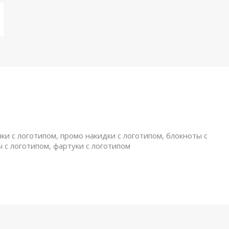
ки с логотипом, промо накидки с логотипом, блокноты с
ы с логотипом, фартуки с логотипом