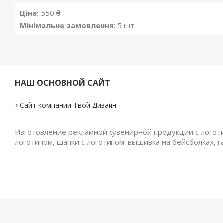
Ціна:
550 ₴
Мінімальне замовлення:
5 шт.
НАШ ОСНОВНОЙ САЙТ
Сайт компании Твой Дизайн
Изготовление рекламной сувенирной продукции с логотип
логотипом, шапки с логотипом. вышивка на бейсболках, г