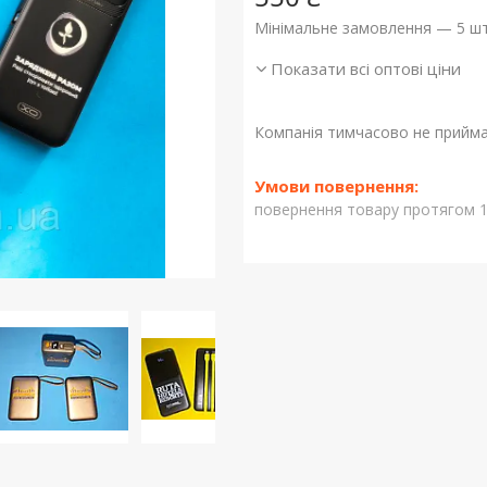
Мінімальне замовлення — 5 шт
Показати всі оптові ціни
Компанія тимчасово не прийм
повернення товару протягом 1