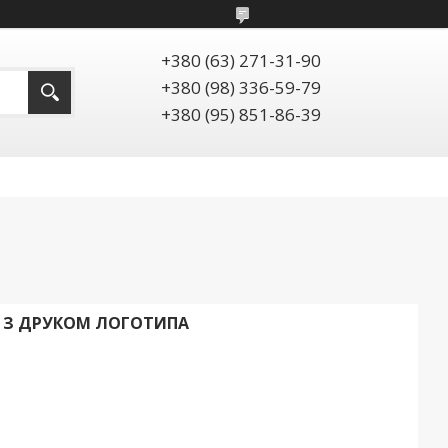
+380 (63) 271-31-90
+380 (98) 336-59-79
+380 (95) 851-86-39
K З ДРУКОМ ЛОГОТИПА