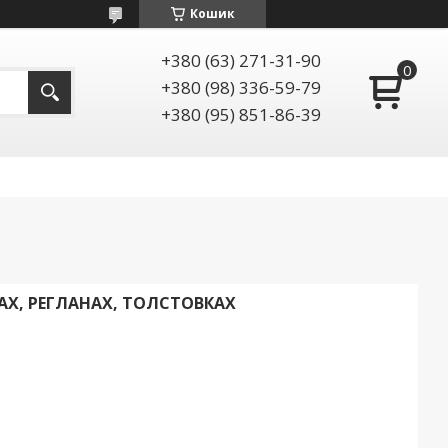
Кошик
+380 (63) 271-31-90
+380 (98) 336-59-79
+380 (95) 851-86-39
КАХ, РЕГЛАНАХ, ТОЛСТОВКАХ