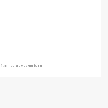
4 днів
за домовленістю