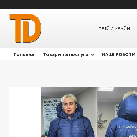
ТВІЙ ДИЗАЙН
Головна
Товари та послуги
НАШІ РОБОТИ