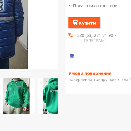
Показати оптові ціни
Купити
+380 (63) 271-31-90
ТЕЛЕГРАМ
повернення товару протягом 1