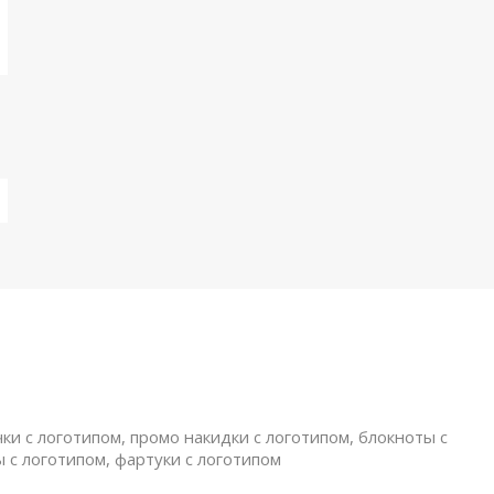
ки с логотипом, промо накидки с логотипом, блокноты с
ы с логотипом, фартуки с логотипом