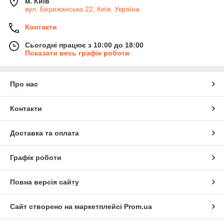
м. Київ
вул. Бережанська 22, Київ, Україна
Контакти
Сьогодні працює з 10:00 до 18:00
Показати весь графік роботи
Про нас
Контакти
Доставка та оплата
Графік роботи
Повна версія сайту
Сайт створено на маркетплейсі
Prom.ua