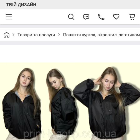
ТВІЙ ДИЗАЙН
Товари та послуги
Пошиття курток, вітровки з логотипом