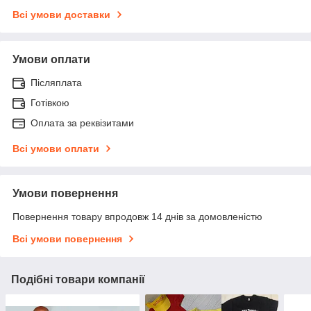
Всі умови доставки
Умови оплати
Післяплата
Готівкою
Оплата за реквізитами
Всі умови оплати
Умови повернення
Повернення товару впродовж 14 днів за домовленістю
Всі умови повернення
Подібні товари компанії