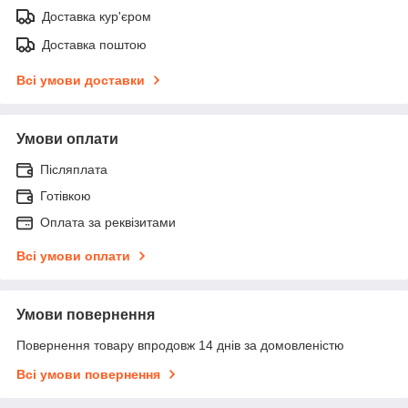
Доставка кур'єром
Доставка поштою
Всі умови доставки
Умови оплати
Післяплата
Готівкою
Оплата за реквізитами
Всі умови оплати
Умови повернення
Повернення товару впродовж 14 днів за домовленістю
Всі умови повернення