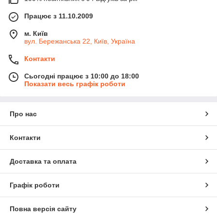
Працює з 11.10.2009
м. Київ
вул. Бережанська 22, Київ, Україна
Контакти
Сьогодні працює з 10:00 до 18:00
Показати весь графік роботи
Про нас
Контакти
Доставка та оплата
Графік роботи
Повна версія сайту