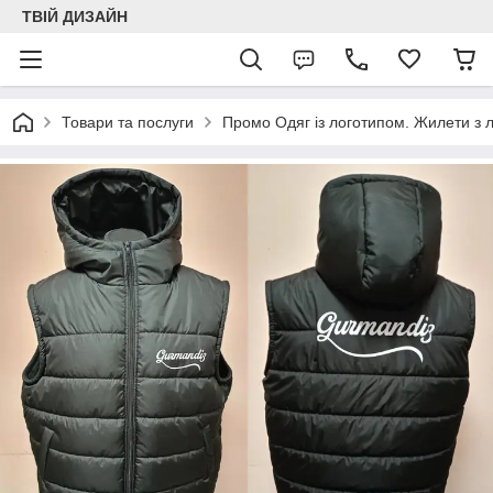
ТВІЙ ДИЗАЙН
Товари та послуги
Промо Одяг із логотипом. Жилети з 