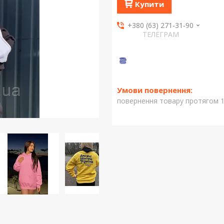
Купити
+380 (63) 271-31-90
ТЕЛЕГРАМ
повернення товару протягом 1