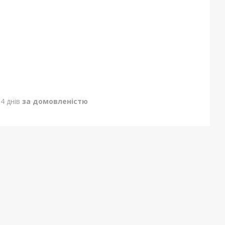
4 днів
за домовленістю