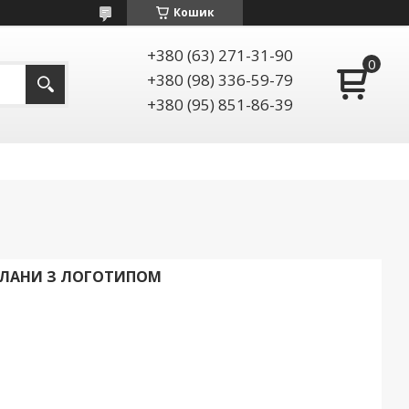
Кошик
+380 (63) 271-31-90
+380 (98) 336-59-79
+380 (95) 851-86-39
ЕГЛАНИ З ЛОГОТИПОМ