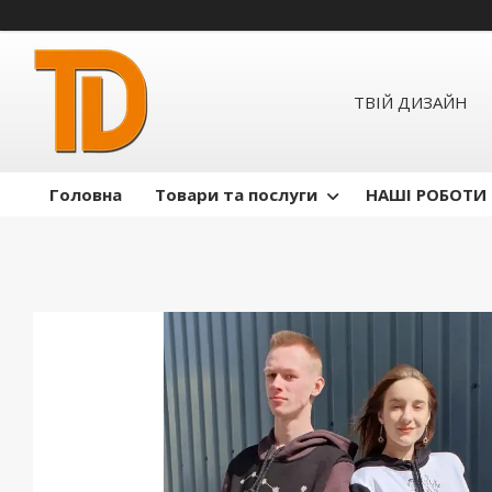
ТВІЙ ДИЗАЙН
Головна
Товари та послуги
НАШІ РОБОТИ