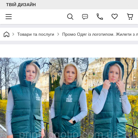
ТВІЙ ДИЗАЙН
Товари та послуги
Промо Одяг із логотипом. Жилети з 