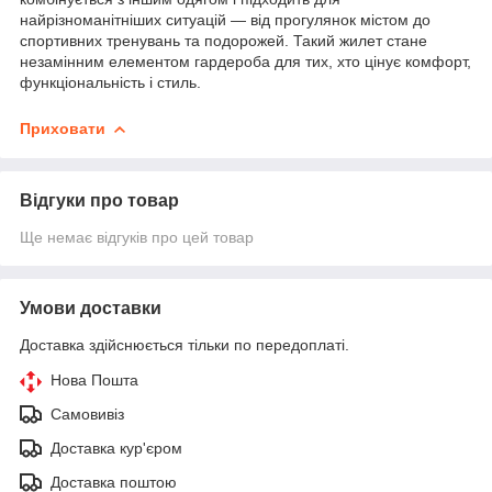
найрізноманітніших ситуацій — від прогулянок містом до
спортивних тренувань та подорожей. Такий жилет стане
незамінним елементом гардероба для тих, хто цінує комфорт,
функціональність і стиль.
Приховати
Відгуки про товар
Ще немає відгуків про цей товар
Умови доставки
Доставка здійснюється тільки по передоплаті.
Нова Пошта
Самовивіз
Доставка кур'єром
Доставка поштою