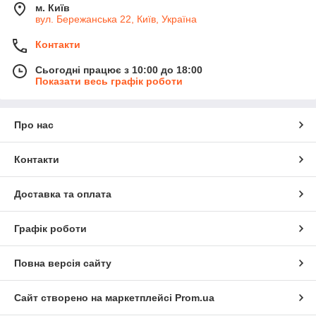
м. Київ
вул. Бережанська 22, Київ, Україна
Контакти
Сьогодні працює з 10:00 до 18:00
Показати весь графік роботи
Про нас
Контакти
Доставка та оплата
Графік роботи
Повна версія сайту
Сайт створено на маркетплейсі
Prom.ua