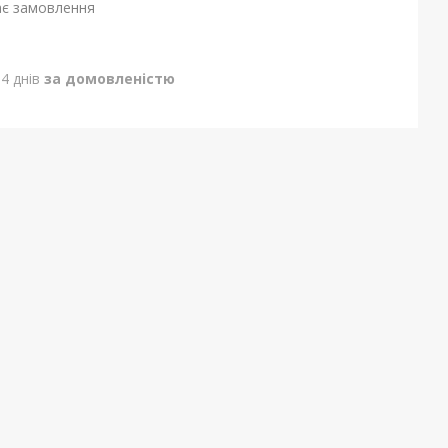
ає замовлення
4 днів
за домовленістю