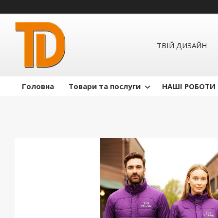
ТВІЙ ДИЗАЙН
Головна
Товари та послуги
НАШІ РОБОТИ