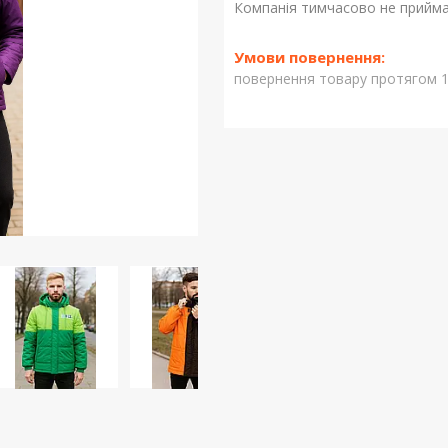
Компанія тимчасово не прийм
повернення товару протягом 1