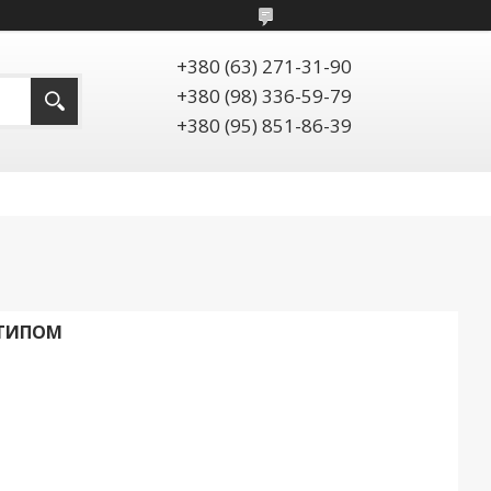
+380 (63) 271-31-90
+380 (98) 336-59-79
+380 (95) 851-86-39
ОТИПОМ