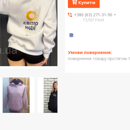
Купити
+380 (63) 271-31-90
ТЕЛЕГРАМ
повернення товару протягом 1