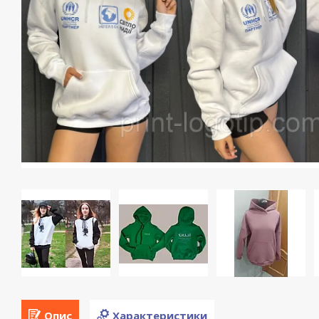
Опис
Характеристики