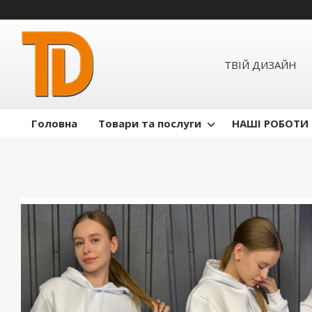
ТВІЙ ДИЗАЙН
Головна
Товари та послуги
НАШІ РОБОТИ