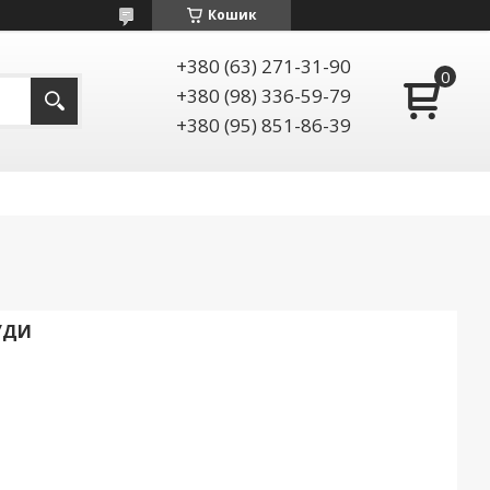
Кошик
+380 (63) 271-31-90
+380 (98) 336-59-79
+380 (95) 851-86-39
УДИ