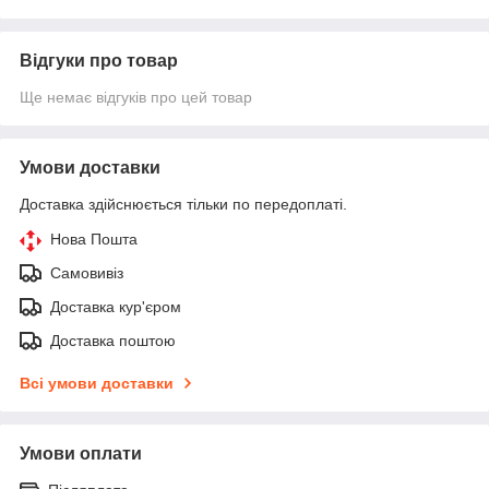
Відгуки про товар
Ще немає відгуків про цей товар
Умови доставки
Доставка здійснюється тільки по передоплаті.
Нова Пошта
Самовивіз
Доставка кур'єром
Доставка поштою
Всі умови доставки
Умови оплати