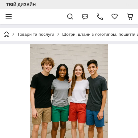
ТВІЙ ДИЗАЙН
Товари та послуги
Шотри, штани з логотипом, пошиття ш