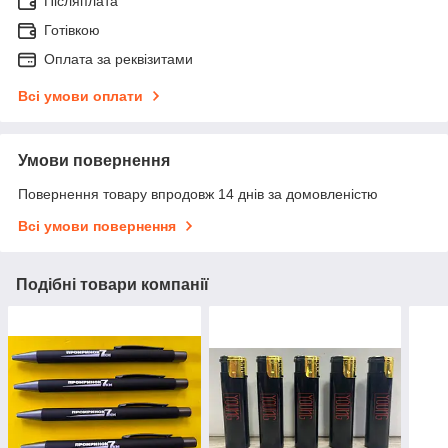
Післяплата
Готівкою
Оплата за реквізитами
Всі умови оплати
Умови повернення
Повернення товару впродовж 14 днів за домовленістю
Всі умови повернення
Подібні товари компанії