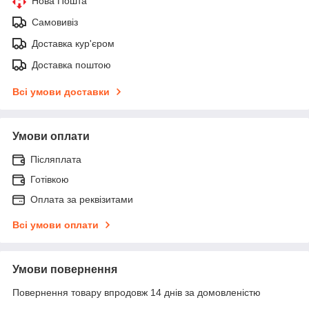
Нова Пошта
Самовивіз
Доставка кур'єром
Доставка поштою
Всі умови доставки
Умови оплати
Післяплата
Готівкою
Оплата за реквізитами
Всі умови оплати
Умови повернення
Повернення товару впродовж 14 днів за домовленістю