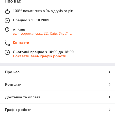
Про нас
100% позитивних з 94 відгуків за рік
Працює з 11.10.2009
м. Київ
вул. Бережанська 22, Київ, Україна
Контакти
Сьогодні працює з 10:00 до 18:00
Показати весь графік роботи
Про нас
Контакти
Доставка та оплата
Графік роботи