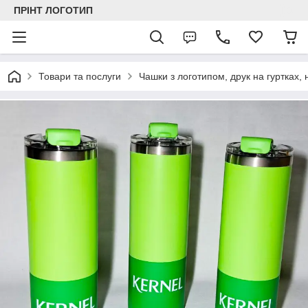
ПРІНТ ЛОГОТИП
Товари та послуги
Чашки з логотипом, друк на гуртках,