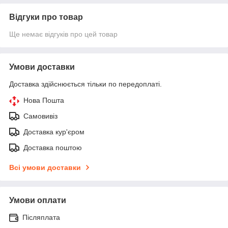
Відгуки про товар
Ще немає відгуків про цей товар
Умови доставки
Доставка здійснюється тільки по передоплаті.
Нова Пошта
Самовивіз
Доставка кур'єром
Доставка поштою
Всі умови доставки
Умови оплати
Післяплата