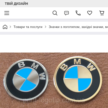
ТВІЙ ДИЗАЙН
Товари та послуги
Значки з логотипом, західні значки, м