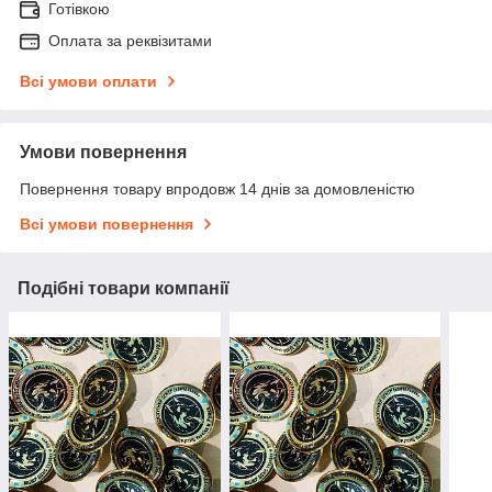
Готівкою
Оплата за реквізитами
Всі умови оплати
Умови повернення
Повернення товару впродовж 14 днів за домовленістю
Всі умови повернення
Подібні товари компанії