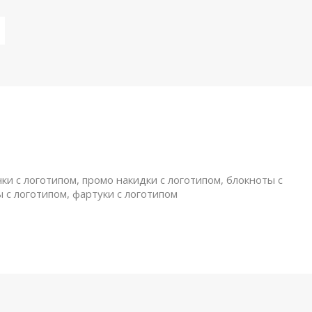
ки с логотипом, промо накидки с логотипом, блокноты с
ы с логотипом, фартуки с логотипом