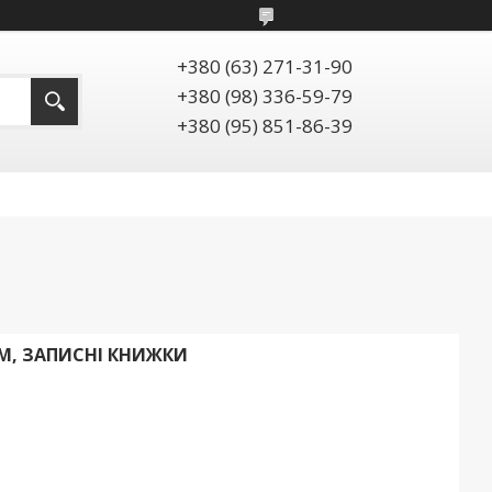
+380 (63) 271-31-90
+380 (98) 336-59-79
+380 (95) 851-86-39
, ЗАПИСНІ КНИЖКИ