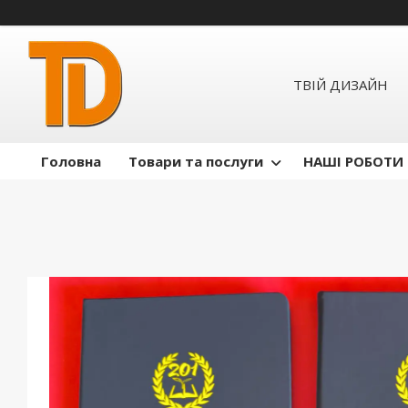
ТВІЙ ДИЗАЙН
Головна
Товари та послуги
НАШІ РОБОТИ