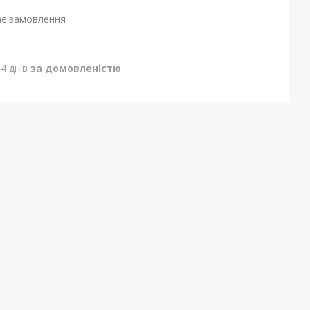
ає замовлення
4 днів
за домовленістю