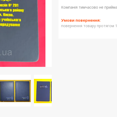
Компанія тимчасово не прийм
повернення товару протягом 1