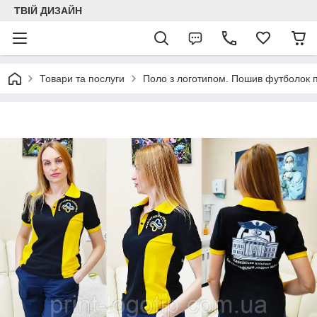
ТВІЙ ДИЗАЙН
Товари та послуги
Поло з логотипом. Пошив футболок 