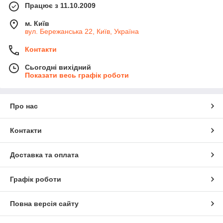
Працює з 11.10.2009
м. Київ
вул. Бережанська 22, Київ, Україна
Контакти
Сьогодні вихідний
Показати весь графік роботи
Про нас
Контакти
Доставка та оплата
Графік роботи
Повна версія сайту