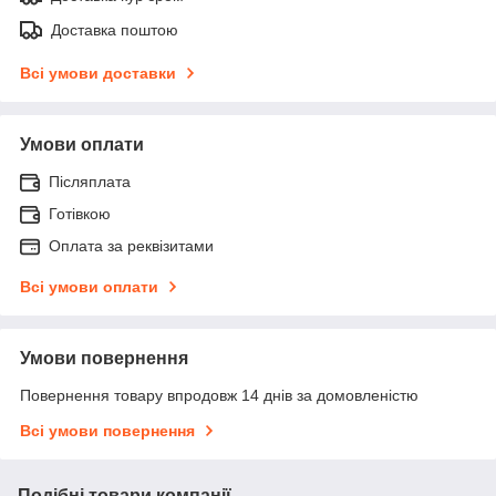
Доставка поштою
Всі умови доставки
Умови оплати
Післяплата
Готівкою
Оплата за реквізитами
Всі умови оплати
Умови повернення
Повернення товару впродовж 14 днів за домовленістю
Всі умови повернення
Подібні товари компанії