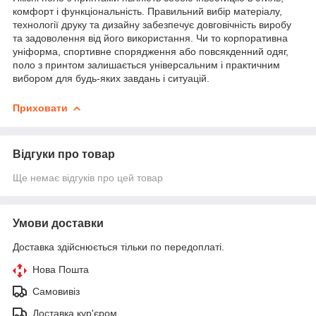
комфорт і функціональність. Правильний вибір матеріалу,
технології друку та дизайну забезпечує довговічність виробу
та задоволення від його використання. Чи то корпоративна
уніформа, спортивне спорядження або повсякденний одяг,
поло з принтом залишається універсальним і практичним
вибором для будь-яких завдань і ситуацій.
Приховати
Відгуки про товар
Ще немає відгуків про цей товар
Умови доставки
Доставка здійснюється тільки по передоплаті.
Нова Пошта
Самовивіз
Доставка кур'єром