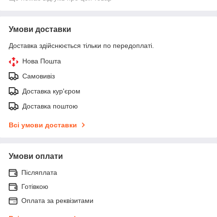
Умови доставки
Доставка здійснюється тільки по передоплаті.
Нова Пошта
Самовивіз
Доставка кур'єром
Доставка поштою
Всі умови доставки
Умови оплати
Післяплата
Готівкою
Оплата за реквізитами