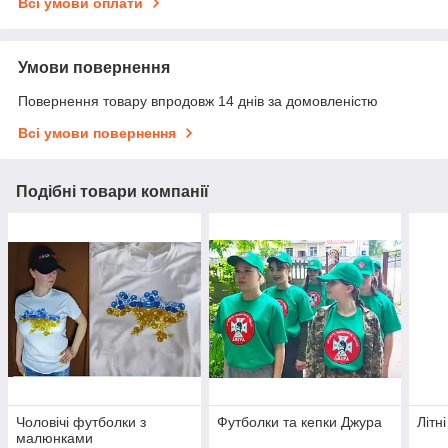
Всі умови оплати
Умови повернення
Повернення товару впродовж 14 днів за домовленістю
Всі умови повернення
Подібні товари компанії
Чоловічі футболки з
Футболки та кепки Джура
Літн
малюнками