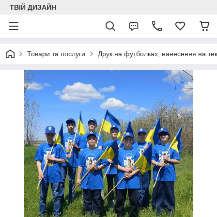
ТВІЙ ДИЗАЙН
Товари та послуги
Друк на футболках, нанесення на тек