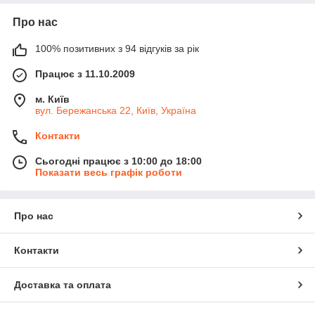
Про нас
100% позитивних з 94 відгуків за рік
Працює з 11.10.2009
м. Київ
вул. Бережанська 22, Київ, Україна
Контакти
Сьогодні працює з 10:00 до 18:00
Показати весь графік роботи
Про нас
Контакти
Доставка та оплата