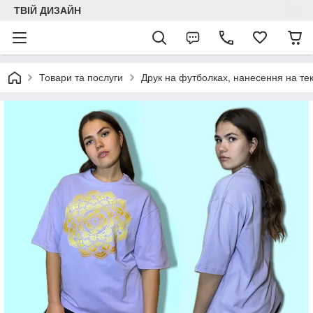
ТВІЙ ДИЗАЙН
Товари та послуги
Друк на футболках, нанесення на тек