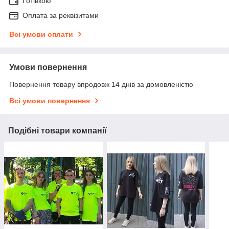
Готівкою
Оплата за реквізитами
Всі умови оплати
Умови повернення
Повернення товару впродовж 14 днів за домовленістю
Всі умови повернення
Подібні товари компанії