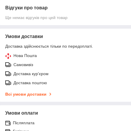
Відгуки про товар
Ще немає відгуків про цей товар
Умови доставки
Доставка здійснюється тільки по передоплаті.
Нова Пошта
Самовивіз
Доставка кур'єром
Доставка поштою
Всі умови доставки
Умови оплати
Післяплата