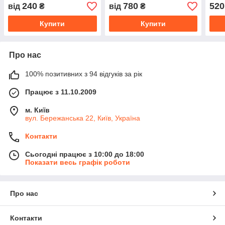
240
780
520
від
₴
від
₴
Купити
Купити
Про нас
100% позитивних з 94 відгуків за рік
Працює з 11.10.2009
м. Київ
вул. Бережанська 22, Київ, Україна
Контакти
Сьогодні працює з 10:00 до 18:00
Показати весь графік роботи
Про нас
Контакти