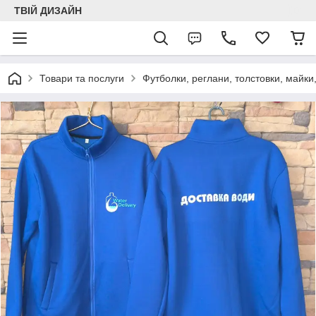
ТВІЙ ДИЗАЙН
Товари та послуги
Футболки, реглани, толстовки, майки