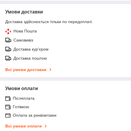
Умови доставки
Доставка здійснюється тільки по передоплаті.
Нова Пошта
Самовивіз
Доставка кур'єром
Доставка поштою
Всі умови доставки
Умови оплати
Післяплата
Готівкою
Оплата за реквізитами
Всі умови оплати