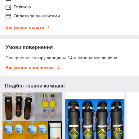
Готівкою
Оплата за реквізитами
Всі умови оплати
Умови повернення
Повернення товару впродовж 14 днів за домовленістю
Всі умови повернення
Подібні товари компанії