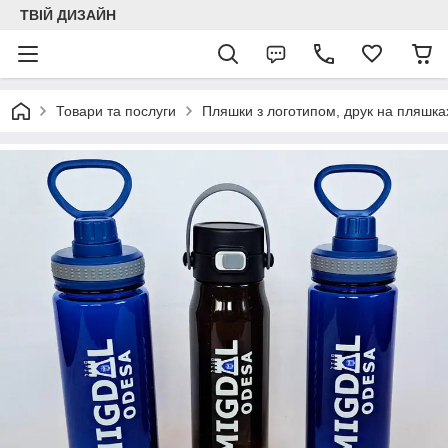
ТВІЙ ДИЗАЙН
Товари та послуги
Пляшки з логотипом, друк на пляшка