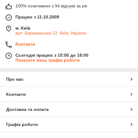
100% позитивних з 94 відгуків за рік
Працює з 11.10.2009
м. Київ
вул. Бережанська 22, Київ, Україна
Контакти
Сьогодні працює з 10:00 до 18:00
Показати весь графік роботи
Про нас
Контакти
Доставка та оплата
Графік роботи