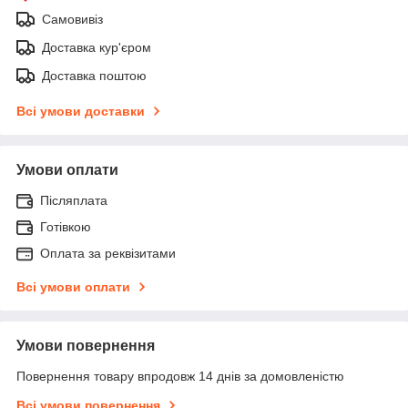
Самовивіз
Доставка кур'єром
Доставка поштою
Всі умови доставки
Умови оплати
Післяплата
Готівкою
Оплата за реквізитами
Всі умови оплати
Умови повернення
Повернення товару впродовж 14 днів за домовленістю
Всі умови повернення