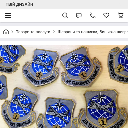
ТВІЙ ДИЗАЙН
Товари та послуги
Шеврони та нашивки, Вишивка шеврон