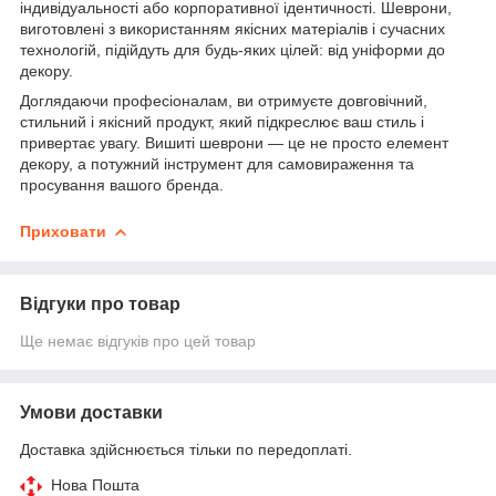
індивідуальності або корпоративної ідентичності. Шеврони,
виготовлені з використанням якісних матеріалів і сучасних
технологій, підійдуть для будь-яких цілей: від уніформи до
декору.
Доглядаючи професіоналам, ви отримуєте довговічний,
стильний і якісний продукт, який підкреслює ваш стиль і
привертає увагу. Вишиті шеврони — це не просто елемент
декору, а потужний інструмент для самовираження та
просування вашого бренда.
Приховати
Відгуки про товар
Ще немає відгуків про цей товар
Умови доставки
Доставка здійснюється тільки по передоплаті.
Нова Пошта