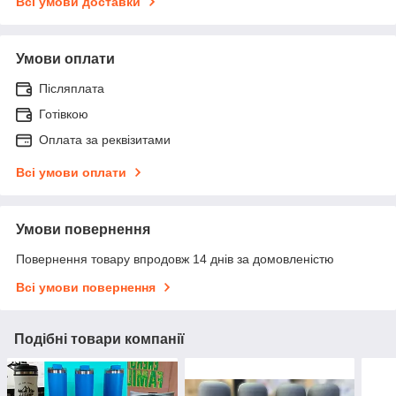
Всі умови доставки
Умови оплати
Післяплата
Готівкою
Оплата за реквізитами
Всі умови оплати
Умови повернення
Повернення товару впродовж 14 днів за домовленістю
Всі умови повернення
Подібні товари компанії