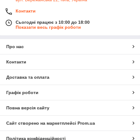
Контакти
Сьогодні працює з 10:00 до 18:00
Показати весь графік роботи
Про нас
Контакти
Доставка та оплата
Графік роботи
Повна версія сайту
Сайт створено на маркетплейсі
Prom.ua
Політика конфіденційності