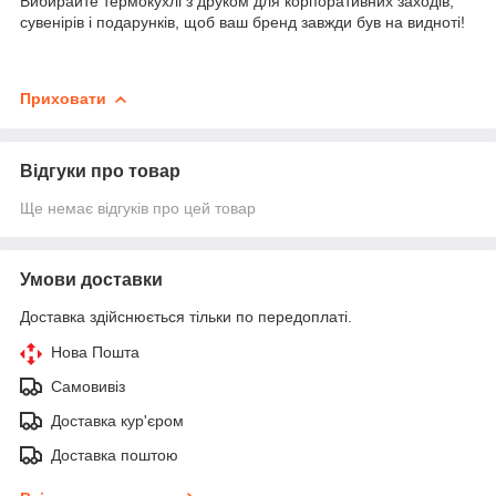
Вибирайте термокухлі з друком для корпоративних заходів,
сувенірів і подарунків, щоб ваш бренд завжди був на видноті!
Приховати
Відгуки про товар
Ще немає відгуків про цей товар
Умови доставки
Доставка здійснюється тільки по передоплаті.
Нова Пошта
Самовивіз
Доставка кур'єром
Доставка поштою