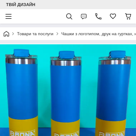
ТВІЙ ДИЗАЙН
Товари та послуги
Чашки з логотипом, друк на гуртках,