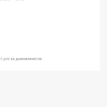
4 днів
за домовленістю