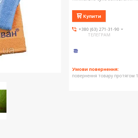
Купити
+380 (63) 271-31-90
ТЕЛЕГРАМ
повернення товару протягом 1