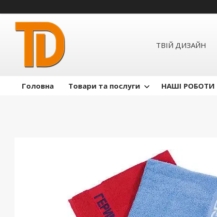
ТВІЙ ДИЗАЙН
Головна
Товари та послуги
НАШІ РОБОТИ