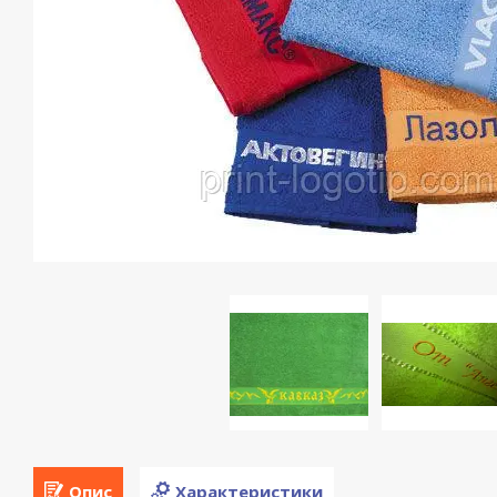
Опис
Характеристики