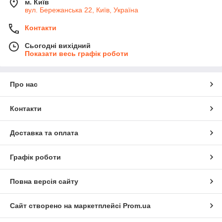
м. Київ
вул. Бережанська 22, Київ, Україна
Контакти
Сьогодні вихідний
Показати весь графік роботи
Про нас
Контакти
Доставка та оплата
Графік роботи
Повна версія сайту
Сайт створено на маркетплейсі
Prom.ua