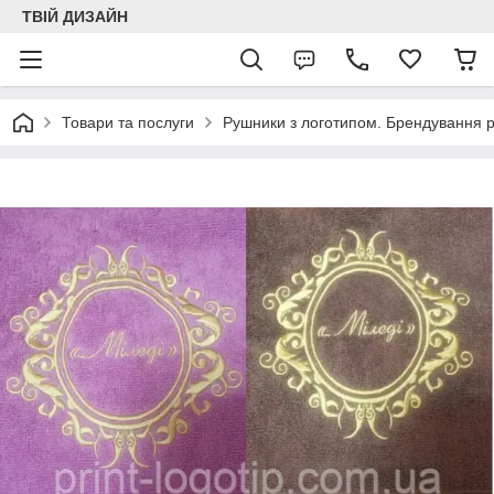
ТВІЙ ДИЗАЙН
Товари та послуги
Рушники з логотипом. Брендування 