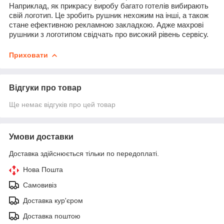
Наприклад, як прикрасу виробу багато готелів вибирають
свій логотип. Це зробить рушник нехожим на інші, а також
стане ефективною рекламною закладкою. Адже махрові
рушники з логотипом свідчать про високий рівень сервісу.
Приховати
Відгуки про товар
Ще немає відгуків про цей товар
Умови доставки
Доставка здійснюється тільки по передоплаті.
Нова Пошта
Самовивіз
Доставка кур'єром
Доставка поштою