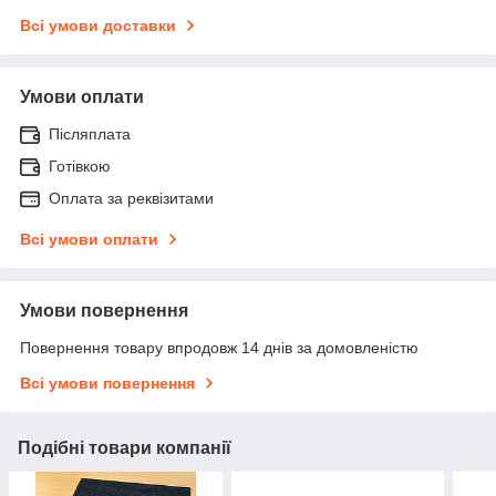
Всі умови доставки
Умови оплати
Післяплата
Готівкою
Оплата за реквізитами
Всі умови оплати
Умови повернення
Повернення товару впродовж 14 днів за домовленістю
Всі умови повернення
Подібні товари компанії