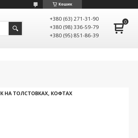
Кошик
+380 (63) 271-31-90
+380 (98) 336-59-79
+380 (95) 851-86-39
УК НА ТОЛСТОВКАХ, КОФТАХ