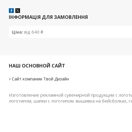
ІНФОРМАЦІЯ ДЛЯ ЗАМОВЛЕННЯ
Ціна:
від 640 ₴
НАШ ОСНОВНОЙ САЙТ
Сайт компании Твой Дизайн
Изготовление рекламной сувенирной продукции с логотип
логотипом, шапки с логотипом. вышивка на бейсболках, г