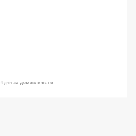
4 днів
за домовленістю