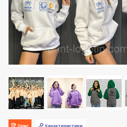
Опис
Характеристики