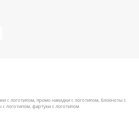
ки с логотипом, промо накидки с логотипом, блокноты с
ы с логотипом, фартуки с логотипом