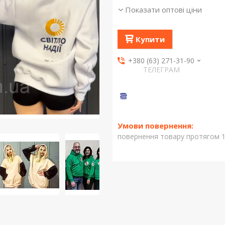
Показати оптові ціни
Купити
+380 (63) 271-31-90
ТЕЛЕГРАМ
повернення товару протягом 1