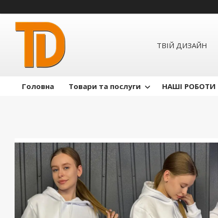
ТВІЙ ДИЗАЙН
Головна
Товари та послуги
НАШІ РОБОТИ