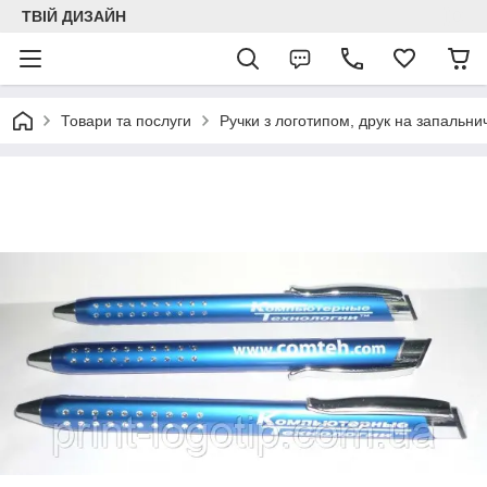
ТВІЙ ДИЗАЙН
Товари та послуги
Ручки з логотипом, друк на запальни