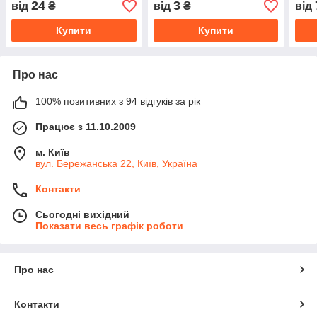
24
3
від
₴
від
₴
від
Купити
Купити
Про нас
100% позитивних з 94 відгуків за рік
Працює з 11.10.2009
м. Київ
вул. Бережанська 22, Київ, Україна
Контакти
Сьогодні вихідний
Показати весь графік роботи
Про нас
Контакти