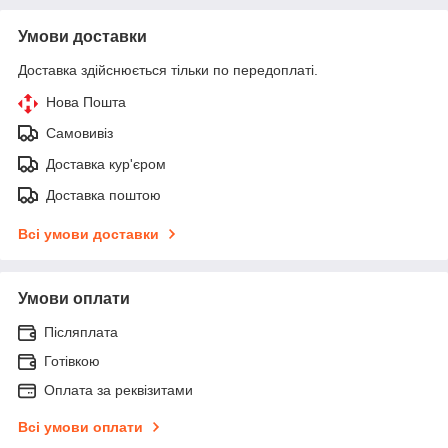
Умови доставки
Доставка здійснюється тільки по передоплаті.
Нова Пошта
Самовивіз
Доставка кур'єром
Доставка поштою
Всі умови доставки
Умови оплати
Післяплата
Готівкою
Оплата за реквізитами
Всі умови оплати