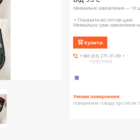
Мінімальне замовлення — 10 ш
Показати всі оптові ціни
Мінімальна сума замовлення на
Купити
+380 (63) 271-31-90
ТЕЛЕГРАМ
повернення товару протягом 1