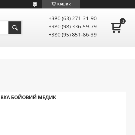
Кошик
+380 (63) 271-31-90
+380 (98) 336-59-79
+380 (95) 851-86-39
ВКА БОЙОВИЙ МЕДИК