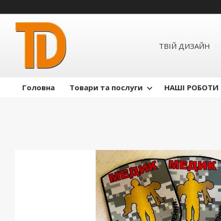
ТВІЙ ДИЗАЙН
Головна
Товари та послуги
НАШІ РОБОТИ