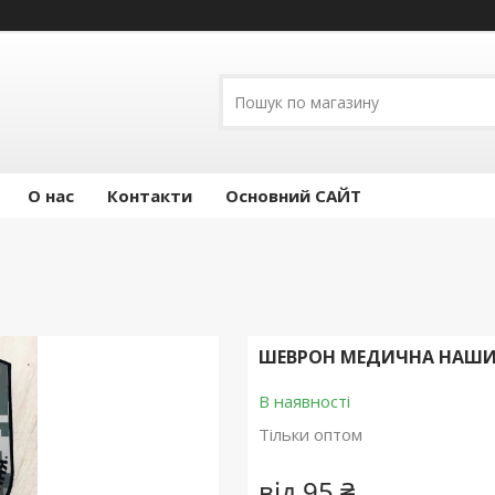
О нас
Контакти
Основний САЙТ
ШЕВРОН МЕДИЧНА НАШИ
В наявності
Тільки оптом
від
95 ₴