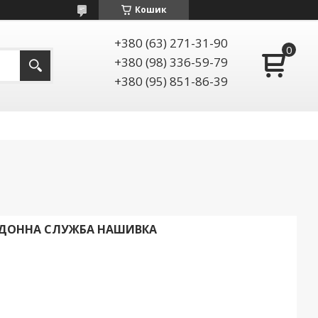
Кошик
+380 (63) 271-31-90
+380 (98) 336-59-79
+380 (95) 851-86-39
РДОННА СЛУЖБА НАШИВКА