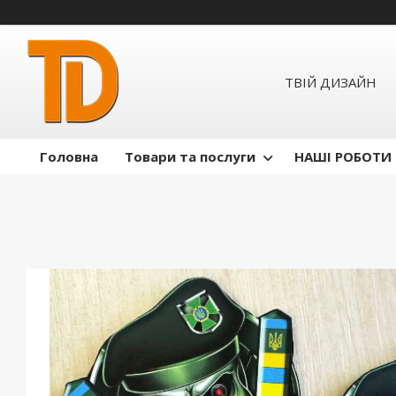
ТВІЙ ДИЗАЙН
Головна
Товари та послуги
НАШІ РОБОТИ