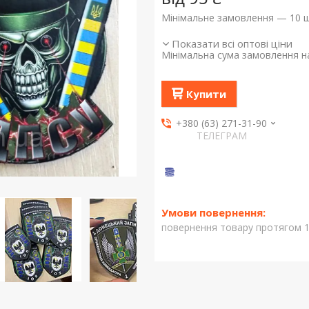
Мінімальне замовлення — 10 ш
Показати всі оптові ціни
Мінімальна сума замовлення на
Купити
+380 (63) 271-31-90
ТЕЛЕГРАМ
повернення товару протягом 1