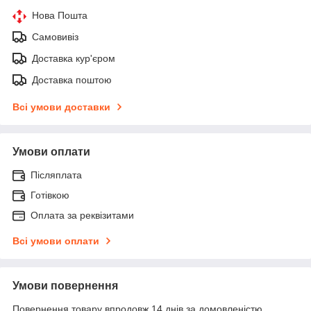
Нова Пошта
Самовивіз
Доставка кур'єром
Доставка поштою
Всі умови доставки
Умови оплати
Післяплата
Готівкою
Оплата за реквізитами
Всі умови оплати
Умови повернення
Повернення товару впродовж 14 днів за домовленістю