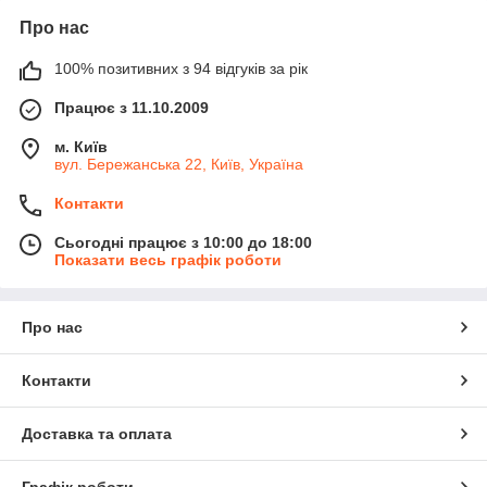
Про нас
100% позитивних з 94 відгуків за рік
Працює з 11.10.2009
м. Київ
вул. Бережанська 22, Київ, Україна
Контакти
Сьогодні працює з 10:00 до 18:00
Показати весь графік роботи
Про нас
Контакти
Доставка та оплата