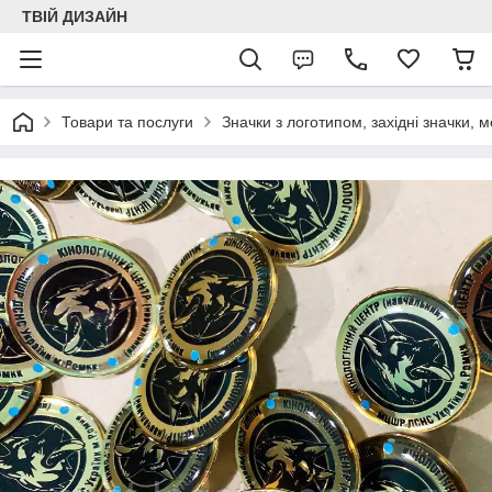
ТВІЙ ДИЗАЙН
Товари та послуги
Значки з логотипом, західні значки, м