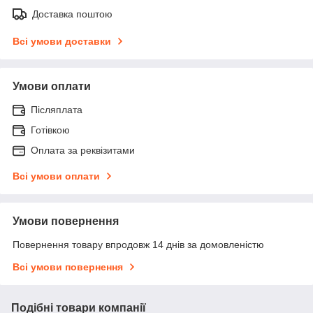
Доставка поштою
Всі умови доставки
Умови оплати
Післяплата
Готівкою
Оплата за реквізитами
Всі умови оплати
Умови повернення
Повернення товару впродовж 14 днів за домовленістю
Всі умови повернення
Подібні товари компанії