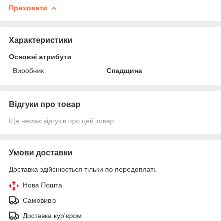
Приховати
Характеристики
Основні атрибути
Виробник
Спадщина
Відгуки про товар
Ще немає відгуків про цей товар
Умови доставки
Доставка здійснюється тільки по передоплаті.
Нова Пошта
Самовивіз
Доставка кур'єром