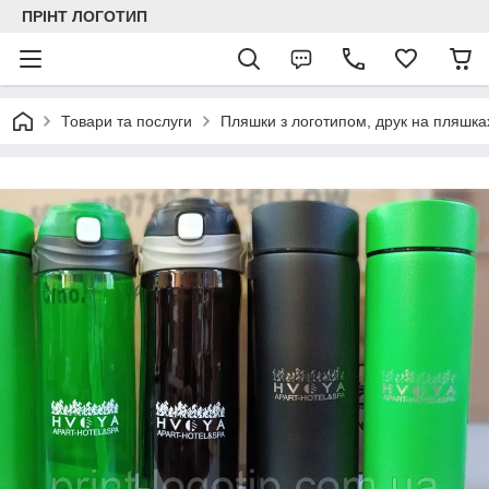
ПРІНТ ЛОГОТИП
Товари та послуги
Пляшки з логотипом, друк на пляшка